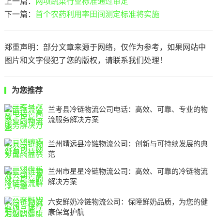
上一篇：
两项蔬菜行业标准通过审定
下一篇：
首个农药利用率田间测定标准将实施
郑重声明：部分文章来源于网络，仅作为参考，如果网站中
图片和文字侵犯了您的版权，请联系我们处理！
为您推荐
兰考县冷链物流公司电话：高效、可靠、专业的物
流服务解决方案
兰州靖远县冷链物流公司：创新与可持续发展的典
范
兰州市星星冷链物流公司：高效、可靠的冷链物流
解决方案
六安鲜奶冷链物流公司：保障鲜奶品质，为您的健
康保驾护航