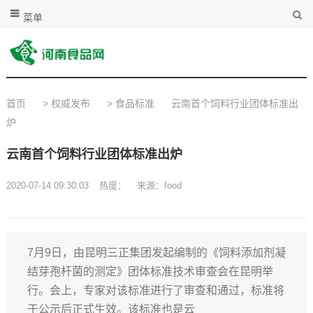
菜单
首页
>
权威发布
>
食品标准
云南首个饲料行业团体标准出
炉
云南首个饲料行业团体标准出炉
2020-07-14 09:30:03
热度：
来源：food
7月9日，由昆明三正集团发起编制的《饲料添加剂凝
结芽孢杆菌的测定》团体标准技术审查会在昆明举
行。会上，专家对该标准进行了审查和通过，标准将
于公示后正式生效。该标准也是云