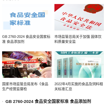
GB 2760-2024 食品安全国家标
市场监管总局关于加强 固体饮
准 食品添加剂
料质量安全监
国家市场监管总局发布《食品
2022年4月实施的食品及饲料相
生产经营监督检
关标准汇总
GB 2760-2024 食品安全国家标准 食品添加剂