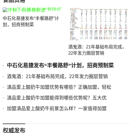
食品贸易
中石化易捷发布“丰餐路舒”计
划，招商预制菜
酒鬼酒：21年基础布局完成，
22年发力圈层营销
中石化易捷发布“丰餐路舒”计划，招商预制菜
酒鬼酒：21年基础布局完成，22年发力圈层营销
滇品爱上酸奶牛加盟优势有哪些？正确加盟，轻松
滇品爱上酸奶牛加盟能得到哪些优势呢？五大优
加盟滇品爱上酸奶牛前景怎么样？一家值得加盟
权威发布