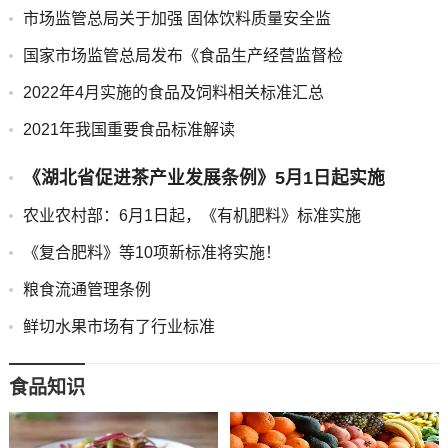
市场监管总局关于加强 固体饮料质量安全监
国家市场监管总局发布《食品生产经营监督检
2022年4月实施的食品及饲料相关标准汇总
2021年我国重要食品标准解读
《湖北省促进茶产业发展条例》5月1日起实施
农业农村部：6月1日起，《有机肥料》标准实施
《复合肥料》等10项新标准将实施！
粮食流通管理条例
鲜切水果市场有了行业标准
食品知识