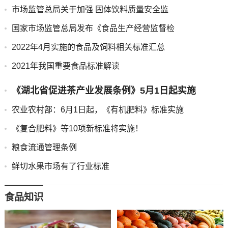
市场监管总局关于加强 固体饮料质量安全监
国家市场监管总局发布《食品生产经营监督检
2022年4月实施的食品及饲料相关标准汇总
2021年我国重要食品标准解读
《湖北省促进茶产业发展条例》5月1日起实施
农业农村部：6月1日起，《有机肥料》标准实施
《复合肥料》等10项新标准将实施！
粮食流通管理条例
鲜切水果市场有了行业标准
食品知识