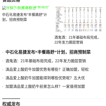
食品贸易
中石化易捷发布“丰餐路舒”计
划，招商预制菜
酒鬼酒：21年基础布局完成，
22年发力圈层营销
中石化易捷发布“丰餐路舒”计划，招商预制菜
酒鬼酒：21年基础布局完成，22年发力圈层营销
滇品爱上酸奶牛加盟优势有哪些？正确加盟，轻松
滇品爱上酸奶牛加盟能得到哪些优势呢？五大优
加盟滇品爱上酸奶牛前景怎么样？一家值得加盟
权威发布