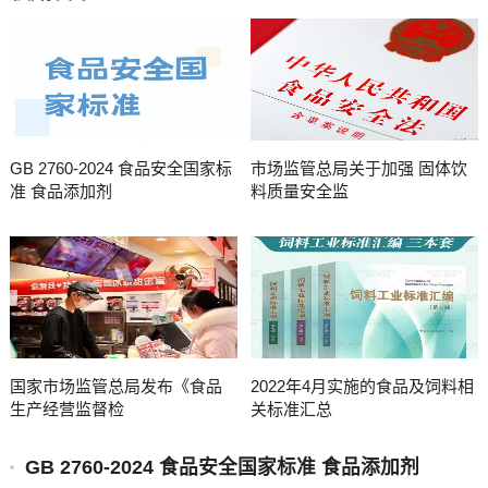
GB 2760-2024 食品安全国家标
市场监管总局关于加强 固体饮
准 食品添加剂
料质量安全监
国家市场监管总局发布《食品
2022年4月实施的食品及饲料相
生产经营监督检
关标准汇总
GB 2760-2024 食品安全国家标准 食品添加剂