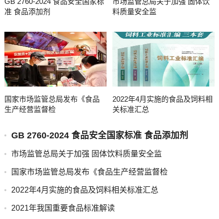
GB 2760-2024 食品安全国家标
市场监管总局关于加强 固体饮
准 食品添加剂
料质量安全监
国家市场监管总局发布《食品
2022年4月实施的食品及饲料相
生产经营监督检
关标准汇总
GB 2760-2024 食品安全国家标准 食品添加剂
市场监管总局关于加强 固体饮料质量安全监
国家市场监管总局发布《食品生产经营监督检
2022年4月实施的食品及饲料相关标准汇总
2021年我国重要食品标准解读