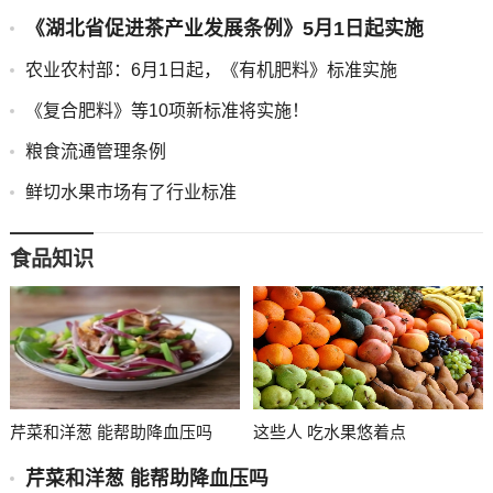
《湖北省促进茶产业发展条例》5月1日起实施
农业农村部：6月1日起，《有机肥料》标准实施
《复合肥料》等10项新标准将实施！
粮食流通管理条例
鲜切水果市场有了行业标准
食品知识
芹菜和洋葱 能帮助降血压吗
这些人 吃水果悠着点
芹菜和洋葱 能帮助降血压吗