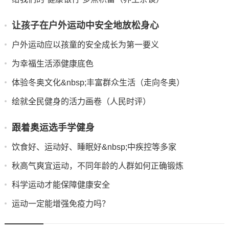
让孩子在户外运动中安全地放松身心
户外运动应以孩童的安全成长为第一要义
为幸福生活添健康底色
体验冬奥文化&nbsp;丰富群众生活（走向冬奥）
绘就全民健身的活力画卷（人民时评）
跟着奥运选手学健身
饮食好、运动好、睡眠好&nbsp;中疾控等多家
秋高气爽宜运动，不同年龄的人群如何正确锻炼
科学运动才能保障健康安全
运动一定能增强免疫力吗？