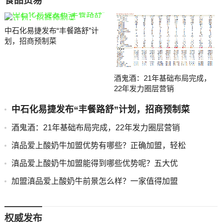
食品贸易
中石化易捷发布“丰餐路舒”计
划，招商预制菜
酒鬼酒：21年基础布局完成，
22年发力圈层营销
中石化易捷发布“丰餐路舒”计划，招商预制菜
酒鬼酒：21年基础布局完成，22年发力圈层营销
滇品爱上酸奶牛加盟优势有哪些？正确加盟，轻松
滇品爱上酸奶牛加盟能得到哪些优势呢？五大优
加盟滇品爱上酸奶牛前景怎么样？一家值得加盟
权威发布