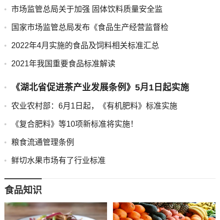
市场监管总局关于加强 固体饮料质量安全监
国家市场监管总局发布《食品生产经营监督检
2022年4月实施的食品及饲料相关标准汇总
2021年我国重要食品标准解读
《湖北省促进茶产业发展条例》5月1日起实施
农业农村部：6月1日起，《有机肥料》标准实施
《复合肥料》等10项新标准将实施！
粮食流通管理条例
鲜切水果市场有了行业标准
食品知识