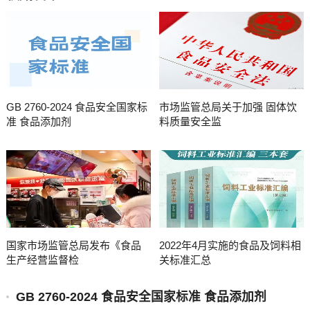
GB 2760-2024 食品安全国家标
市场监管总局关于加强 固体饮
准 食品添加剂
料质量安全监
国家市场监管总局发布《食品
2022年4月实施的食品及饲料相
生产经营监督检
关标准汇总
GB 2760-2024 食品安全国家标准 食品添加剂