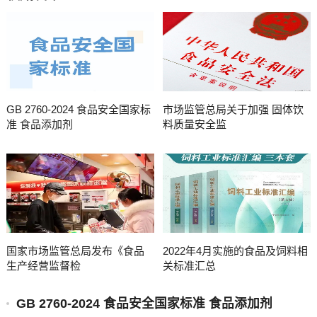
GB 2760-2024 食品安全国家标
市场监管总局关于加强 固体饮
准 食品添加剂
料质量安全监
国家市场监管总局发布《食品
2022年4月实施的食品及饲料相
生产经营监督检
关标准汇总
GB 2760-2024 食品安全国家标准 食品添加剂