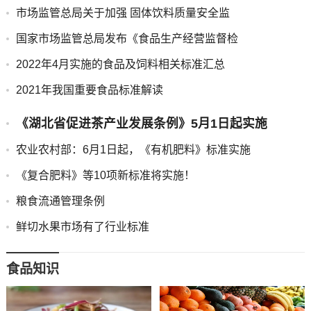
市场监管总局关于加强 固体饮料质量安全监
国家市场监管总局发布《食品生产经营监督检
2022年4月实施的食品及饲料相关标准汇总
2021年我国重要食品标准解读
《湖北省促进茶产业发展条例》5月1日起实施
农业农村部：6月1日起，《有机肥料》标准实施
《复合肥料》等10项新标准将实施！
粮食流通管理条例
鲜切水果市场有了行业标准
食品知识