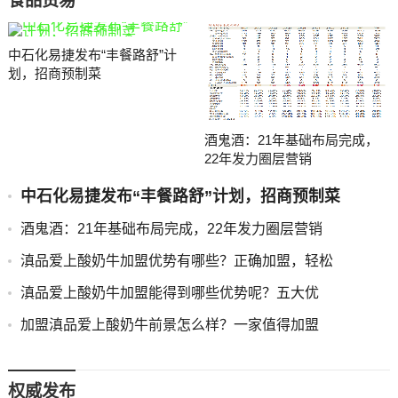
食品贸易
中石化易捷发布“丰餐路舒”计
划，招商预制菜
酒鬼酒：21年基础布局完成，
22年发力圈层营销
中石化易捷发布“丰餐路舒”计划，招商预制菜
酒鬼酒：21年基础布局完成，22年发力圈层营销
滇品爱上酸奶牛加盟优势有哪些？正确加盟，轻松
滇品爱上酸奶牛加盟能得到哪些优势呢？五大优
加盟滇品爱上酸奶牛前景怎么样？一家值得加盟
权威发布