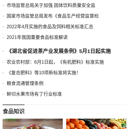
市场监管总局关于加强 固体饮料质量安全监
国家市场监管总局发布《食品生产经营监督检
2022年4月实施的食品及饲料相关标准汇总
2021年我国重要食品标准解读
《湖北省促进茶产业发展条例》5月1日起实施
农业农村部：6月1日起，《有机肥料》标准实施
《复合肥料》等10项新标准将实施！
粮食流通管理条例
鲜切水果市场有了行业标准
食品知识