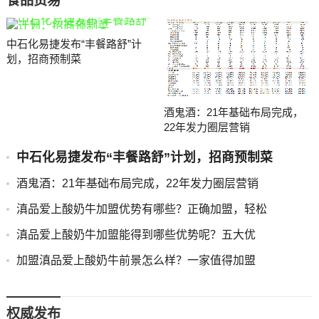
食品贸易
中石化易捷发布“丰餐路舒”计
划，招商预制菜
酒鬼酒：21年基础布局完成，
22年发力圈层营销
中石化易捷发布“丰餐路舒”计划，招商预制菜
酒鬼酒：21年基础布局完成，22年发力圈层营销
滇品爱上酸奶牛加盟优势有哪些？正确加盟，轻松
滇品爱上酸奶牛加盟能得到哪些优势呢？五大优
加盟滇品爱上酸奶牛前景怎么样？一家值得加盟
权威发布