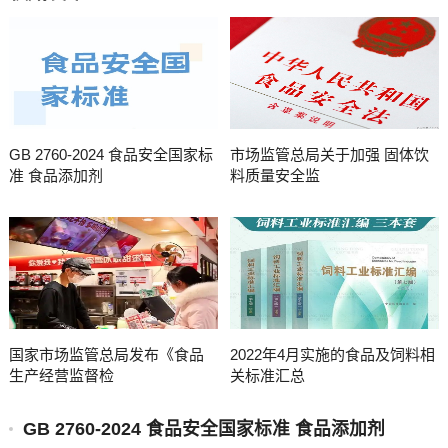
GB 2760-2024 食品安全国家标
市场监管总局关于加强 固体饮
准 食品添加剂
料质量安全监
国家市场监管总局发布《食品
2022年4月实施的食品及饲料相
生产经营监督检
关标准汇总
GB 2760-2024 食品安全国家标准 食品添加剂