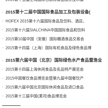
2015第十二届中国国际食品加工及包装设备(
HOFEX 2015第十六届国际食品及饮料、酒店、
2015第十六届SIALCHINA中国国际食品和饮料
2015第10届中国（安徽）国际糖酒食品交易会
2015第十四届（上海）国际有机食品及绿色食品博
2015第六届中国（北京）国际绿色水产食品暨渔业
2015第十四届上海休闲食品及名品特产展览会
2015中国餐饮食品博览会暨第九届中国餐饮产
2015第六届中国北京国际休闲食品及进口食品
2015第十三届中国(漯河)食品博览会