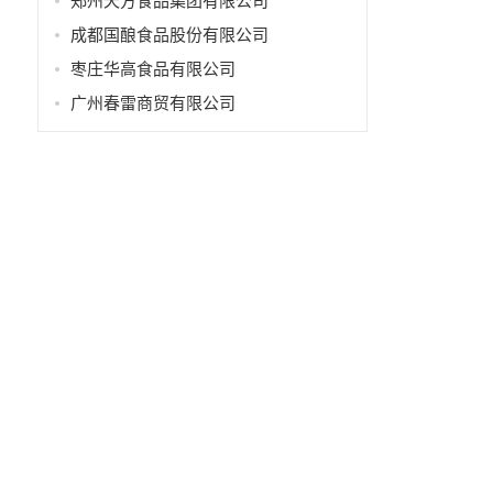
郑州天方食品集团有限公司
成都国酿食品股份有限公司
枣庄华高食品有限公司
广州春雷商贸有限公司