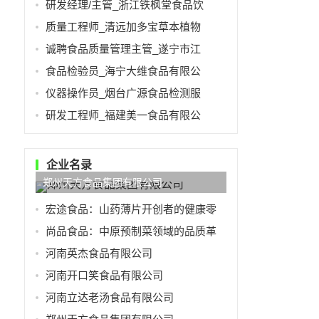
研发经理/主管_浙江铁枫堂食品饮
质量工程师_清远加多宝草本植物
诚聘食品质量管理主管_遂宁市江
食品检验员_海宁大维食品有限公
仪器操作员_烟台广源食品检测服
研发工程师_福建美一食品有限公
企业名录
郑州天方食品集团有限公司
宏途食品：山药薄片开创者的健康零
尚品食品：中原预制菜领域的品质革
河南英杰食品有限公司
河南开口笑食品有限公司
河南立达老汤食品有限公司