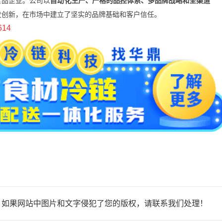
食品企业。公司以
自动化生产、严格的品控体系、多品牌战略和全渠道
发创新，在市场中建立了坚实的品牌基础和客户信任。
614
，如果网站中图片和文字侵犯了您的版权，请联系我们处理！