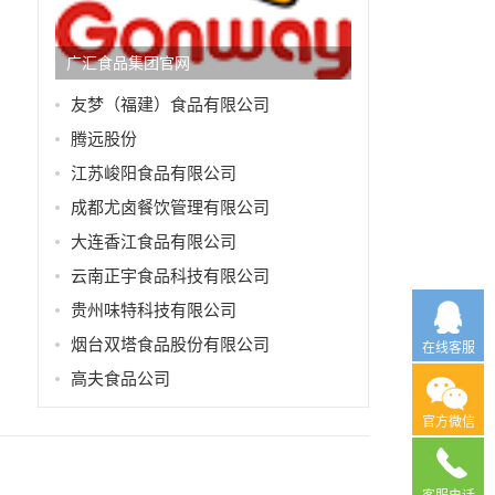
广汇食品集团官网
友梦（福建）食品有限公司
腾远股份
江苏峻阳食品有限公司
成都尤卤餐饮管理有限公司
大连香江食品有限公司
云南正宇食品科技有限公司
贵州味特科技有限公司
烟台双塔食品股份有限公司
在线客服
高夫食品公司
官方微信