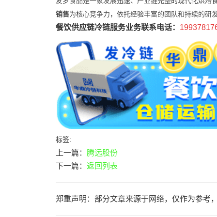
友梦食品是一家发展迅速、产业链完整的现代化烘焙
销售
为核心竞争力，依托经验丰富的团队和持续的研
餐饮供应链冷链服务业务联系电话：
19937817
标签:
上一篇：
腾远股份
下一篇：
返回列表
郑重声明：部分文章来源于网络，仅作为参考