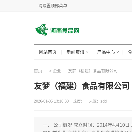
请设置顶部菜单
网站首页
新闻资讯
产品中心
首页
>
企业
友梦（福建）食品有限公司
友梦（福建）食品有限公司
2026-01-05 13:16:30
热度：
来源：zdd
一、 公司概况 成立时间：2014年4月1