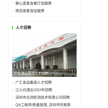
静心莲素食餐厅加盟费
雨花斋素食加盟费
人才招聘
广汇食品集团人才招聘
广汇食品集团人才招聘
江小白酒业2022年招聘
深圳市北测检测技术有限公司招聘
QA工程师/质量管理_深圳市阿麦斯