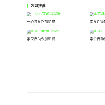
为您推荐
一心素食馆加盟费
素食连锁
素菜自助餐加盟费
素食自助