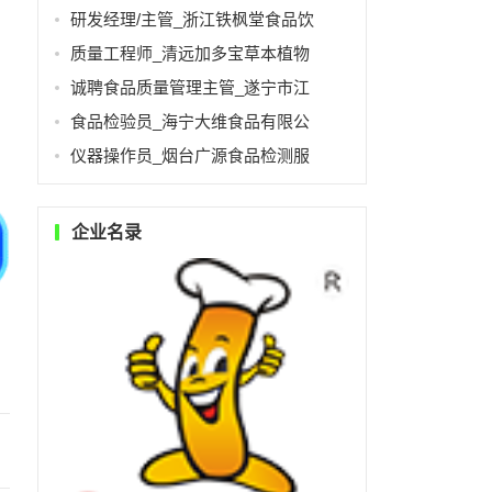
研发经理/主管_浙江铁枫堂食品饮
质量工程师_清远加多宝草本植物
诚聘食品质量管理主管_遂宁市江
食品检验员_海宁大维食品有限公
仪器操作员_烟台广源食品检测服
企业名录