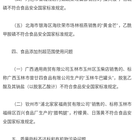
磷不符合食品安全国家标准规定。
（五）北海市银海区海欣荣市场林祖燕销售的“黄金芒”，乙酰
甲胺磷不符合食品安全国家标准规定。
四、食品添加剂超范围使用问题
（一）广西通用商贸有限公司玉林市玉州区玉柴店销售的、标
称广西玉林市曾廿四食品有限公司生产的“玉林牛巴罐头”，脱氢乙
酸及其钠盐（以脱氢乙酸计）不符合食品安全国家标准规定。
（二）钦州市“浦北家家福商贸有限公司”销售的、标称玉林市
福绵区百兴食品厂生产的“腊鸭腿”，柠檬黄、日落黄不符合食品安
全国家标准规定。
五、质量指标不达标和有机物污染问题