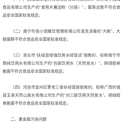
食品有限公司生产的“食用木薯淀粉（分装）”，菌落总数不符合食
品安全国家标准规定。
（二）南宁市夜小馆餐饮管理有限公司清洗消毒的“大碗”，大
肠菌群不符合食品安全国家标准规定。
（三）崇左市“扶绥县增强饮用水经营店”销售的、标称南宁市
鼎纯饮用水有限公司生产的“包装饮用水（天然泉水）”，铜绿假单
胞菌不符合食品安全国家标准规定。
（四）河池市宜州区覃老三食杂经营部销售的、标称广西忻城
县玉泉天然山泉水有限公司生产的“刘三姐饮用天然泉水”，铜绿假
单胞菌不符合食品安全国家标准规定。
二、重金属污染问题