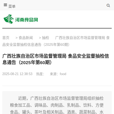
菜单
首页
>
食品新闻
>
抽检
广西壮族自治区市场监督管理局 食
品安全监督抽检信息通告（2025年第60期）
广西壮族自治区市场监督管理局 食品安全监督抽检信
息通告（2025年第60期）
2025-08-21 12:38:53
热度：
来源：food
近期，广西壮族自治区市场监督管理局组织抽检
粮食加工品、调味品、肉制品、乳制品、饮料、方便
食品、罐头、茶叶及相关制品、酒类、蔬菜制品、水