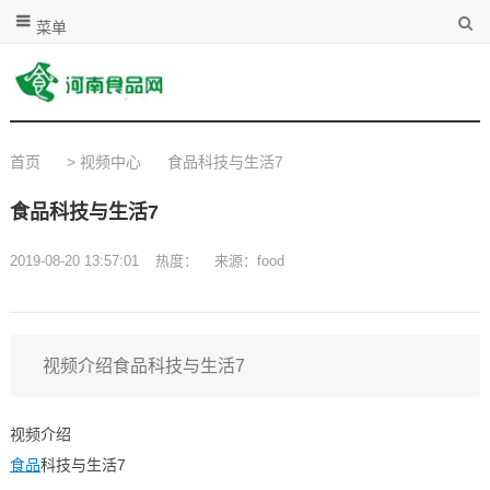
菜单
首页
>
视频中心
食品科技与生活7
食品科技与生活7
2019-08-20 13:57:01
热度：
来源：food
视频介绍食品科技与生活7
视频介绍
食品
科技与生活7