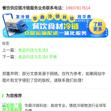
餐饮供应链冷链服务业务联系电话：
19937817614
标签:
上一篇：
食品科技与生活8
下一篇：
食品科技与生活6 早餐
郑重声明：部分文章来源于网络，仅作为参考，如果网站中
图片和文字侵犯了您的版权，请联系我们处理！
为您推荐
华鼎冷链科技：高效专业，铸就冷链物流行业领军
品牌