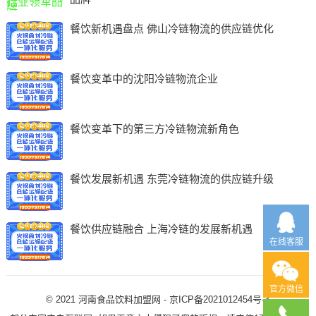
餐饮新机遇盘点 佛山冷链物流的供应链优化
餐饮变革中的沈阳冷链物流企业
餐饮变革下的第三方冷链物流新角色
餐饮发展新机遇 东莞冷链物流的供应链升级
餐饮供应链融合 上海冷链的发展新机遇
在线客服
官方微信
© 2021
河南食品饮料加盟网
-
京ICP备2021012454号-3