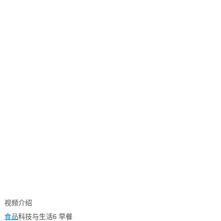
视频介绍
食品
科技与生活6 早餐