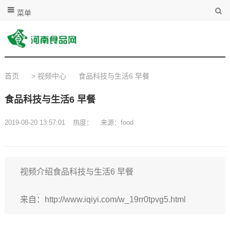
菜单
首页
>
视频中心
食品科技与生活6 早餐
食品科技与生活6 早餐
2019-08-20 13:57:01
热度：
来源：food
视频介绍食品科技与生活6 早餐
来自：http://www.iqiyi.com/w_19rr0tpvg5.html