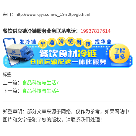
来自：http://www.iqiyi.com/w_19rr0tpvg5.html
餐饮供应链冷链服务业务联系电话：
19937817614
标签:
上一篇：
食品科技与生活7
下一篇：
食品科技与生活4
郑重声明：部分文章来源于网络，仅作为参考，如果网站中
图片和文字侵犯了您的版权，请联系我们处理！