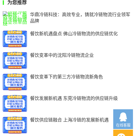
为您推荐
华鼎冷链科技：高效专业，铸就冷链物流行业领军
品牌
餐饮新机遇盘点 佛山冷链物流的供应链优化
餐饮变革中的沈阳冷链物流企业
餐饮变革下的第三方冷链物流新角色
餐饮发展新机遇 东莞冷链物流的供应链升级
餐饮供应链融合 上海冷链的发展新机遇
在线客服