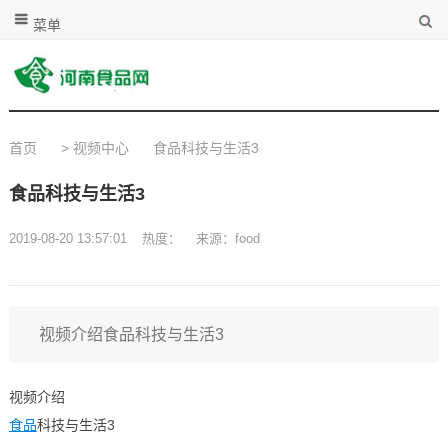
菜单
首页
>
视频中心
食品科技与生活3
食品科技与生活3
2019-08-20 13:57:01
热度：
来源：food
视频介绍食品科技与生活3
视频介绍
食品
科技与生活3