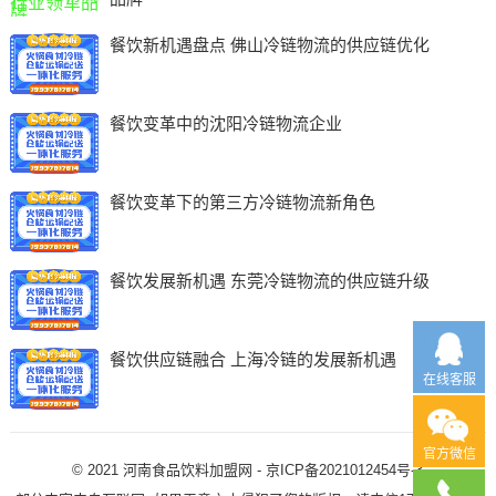
餐饮新机遇盘点 佛山冷链物流的供应链优化
餐饮变革中的沈阳冷链物流企业
餐饮变革下的第三方冷链物流新角色
餐饮发展新机遇 东莞冷链物流的供应链升级
餐饮供应链融合 上海冷链的发展新机遇
在线客服
官方微信
© 2021
河南食品饮料加盟网
-
京ICP备2021012454号-3