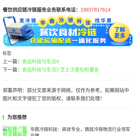
餐饮供应链冷链服务业务联系电话：
19937817614
标签:
上一篇：
食品科技与生活4
下一篇：
食品科技与生活2 芝士汉堡包和薯条
郑重声明：部分文章来源于网络，仅作为参考，如果网站中
图片和文字侵犯了您的版权，请联系我们处理！
为您推荐
华鼎冷链科技：高效专业，铸就冷链物流行业领军
品牌