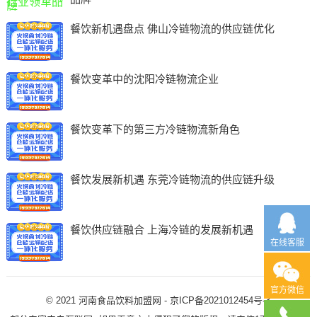
餐饮新机遇盘点 佛山冷链物流的供应链优化
餐饮变革中的沈阳冷链物流企业
餐饮变革下的第三方冷链物流新角色
餐饮发展新机遇 东莞冷链物流的供应链升级
餐饮供应链融合 上海冷链的发展新机遇
在线客服
官方微信
© 2021
河南食品饮料加盟网
-
京ICP备2021012454号-3