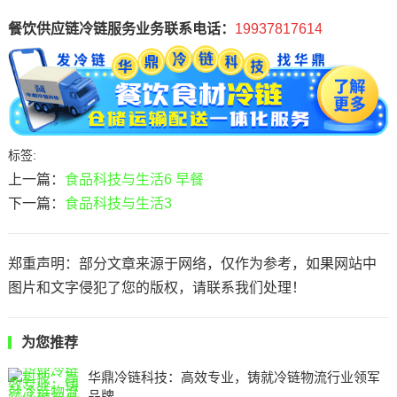
餐饮供应链冷链服务业务联系电话：
19937817614
标签:
上一篇：
食品科技与生活6 早餐
下一篇：
食品科技与生活3
郑重声明：部分文章来源于网络，仅作为参考，如果网站中
图片和文字侵犯了您的版权，请联系我们处理！
为您推荐
华鼎冷链科技：高效专业，铸就冷链物流行业领军
品牌