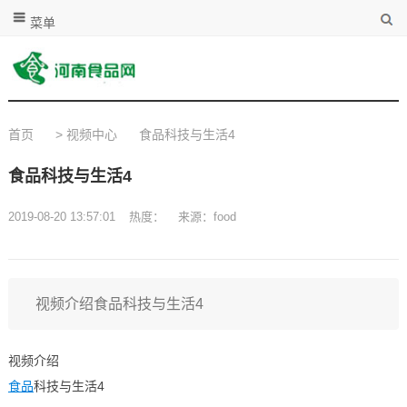
菜单
首页
>
视频中心
食品科技与生活4
食品科技与生活4
2019-08-20 13:57:01
热度：
来源：food
视频介绍食品科技与生活4
视频介绍
食品
科技与生活4