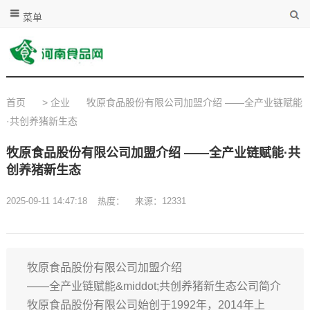
菜单
首页
>
企业
牧原食品股份有限公司加盟介绍 ——全产业链赋能
·共创养猪新生态
牧原食品股份有限公司加盟介绍 ——全产业链赋能·共
创养猪新生态
2025-09-11 14:47:18
热度：
来源：12331
牧原食品股份有限公司加盟介绍
——全产业链赋能&middot;共创养猪新生态公司简介
牧原食品股份有限公司始创于1992年，2014年上