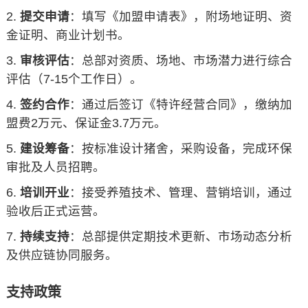
提交申请
：填写《加盟申请表》，附场地证明、资
金证明、商业计划书。
审核评估
：总部对资质、场地、市场潜力进行综合
评估（7-15个工作日）。
签约合作
：通过后签订《特许经营合同》，缴纳加
盟费2万元、保证金3.7万元。
建设筹备
：按标准设计猪舍，采购设备，完成环保
审批及人员招聘。
培训开业
：接受养殖技术、管理、营销培训，通过
验收后正式运营。
持续支持
：总部提供定期技术更新、市场动态分析
及供应链协同服务。
支持政策