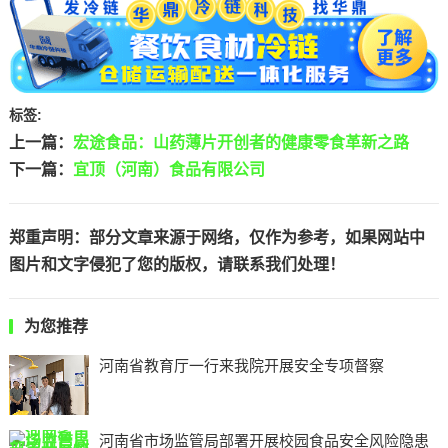
标签:
上一篇：
宏途食品：山药薄片开创者的健康零食革新之路
下一篇：
宜顶（河南）食品有限公司
郑重声明：部分文章来源于网络，仅作为参考，如果网站中
图片和文字侵犯了您的版权，请联系我们处理！
为您推荐
河南省教育厅一行来我院开展安全专项督察
河南省市场监管局部署开展校园食品安全风险隐患