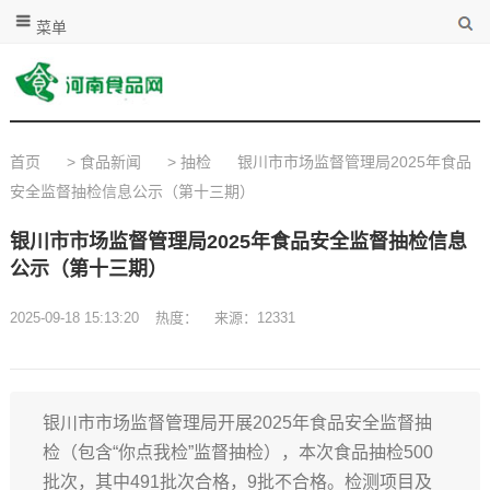
菜单
首页
>
食品新闻
>
抽检
银川市市场监督管理局2025年食品
安全监督抽检信息公示（第十三期）
银川市市场监督管理局2025年食品安全监督抽检信息
公示（第十三期）
2025-09-18 15:13:20
热度：
来源：12331
银川市市场监督管理局开展2025年食品安全监督抽
检（包含“你点我检”监督抽检），本次食品抽检500
批次，其中491批次合格，9批不合格。检测项目及