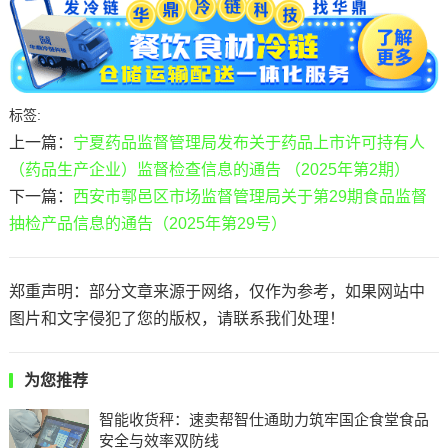
标签:
上一篇：
宁夏药品监督管理局发布关于药品上市许可持有人
（药品生产企业）监督检查信息的通告 （2025年第2期）
下一篇：
西安市鄠邑区市场监督管理局关于第29期食品监督
抽检产品信息的通告（2025年第29号）
郑重声明：部分文章来源于网络，仅作为参考，如果网站中
图片和文字侵犯了您的版权，请联系我们处理！
为您推荐
智能收货秤：速卖帮智仕通助力筑牢国企食堂食品
安全与效率双防线