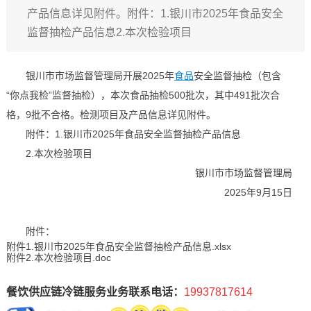
产品信息详见附件。附件：1.银川市2025年食品安全
监督抽检产品信息2.本次检验项目
银川市市场监督管理局开展2025年
食品
安全监督抽检（包含
“你点我检”监督抽检），本次食品抽检500批次，其中491批次合
格，9批不合格。检测项目及产品信息详见附件。
附件：1.银川市2025年食品安全监督抽检产品信息
2.本次检验项目
银川市市场监督管理局
2025年9月15日
附件：
附件1.银川市2025年食品安全监督抽检产品信息.xlsx
附件2.本次检验项目.doc
餐饮供应链冷链服务业务联系电话：
19937817614