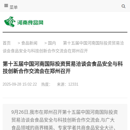
菜单
首页
>
食品新闻
>
国内
第十五届中国河南国际投资贸易洽
谈会食品安全与科技创新合作交流会在郑州召开
第十五届中国河南国际投资贸易洽谈会食品安全与科
技创新合作交流会在郑州召开
2025-09-28 15:02:22
热度：
来源：12331
9月26日,我市在郑州召开第十五届中国河南国际投资
贸易洽谈会食品安全与科技创新合作交流会,与广大
食品领域的商界精英、专家学者共商食品安全大计、