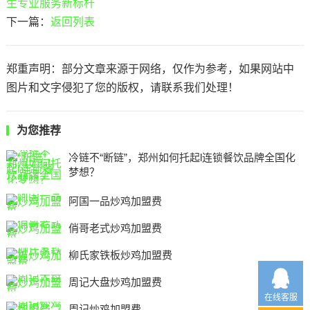
生专业服务新标杆
下一篇：
返回列表
郑重声明：部分文章来源于网络，仅作为参考，如果网站中
图片和文字侵犯了您的版权，请联系我们处理！
为您推荐
冷链不“断链”，郑州如何托起l连锁餐饮品牌全国化
梦想？
阿国一品炒鸡加盟费
俏哥老式炒鸡加盟费
柳氏家铁板炒鸡加盟费
周记大盘炒鸡加盟费
在线客服
周记炒鸡加盟费