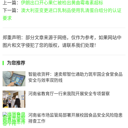
上一篇：
伊朗出口开心果仁被检出黄曲霉毒素超标
下一篇：
澳大利亚变更进口乳制品使用乳清蛋白组分的认证
要求
郑重声明：部分文章来源于网络，仅作为参考，如果网站中
图片和文字侵犯了您的版权，请联系我们处理！
为您推荐
智能收货秤：速卖帮智仕通助力筑牢国企食堂食品
安全与效率双防线
河南省教育厅一行来我院开展安全专项督察
河南省市场监管局部署开展校园食品安全风险隐患
排查工作