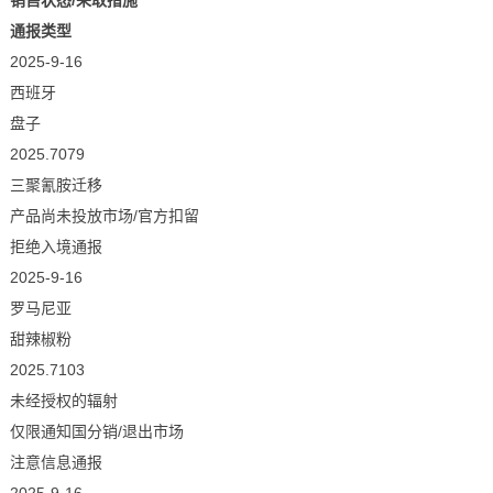
销售状态/采取措施
通报类型
2025-9-16
西班牙
盘子
2025.7079
三聚氰胺迁移
产品尚未投放市场/官方扣留
拒绝入境通报
2025-9-16
罗马尼亚
甜辣椒粉
2025.7103
未经授权的辐射
仅限通知国分销/退出市场
注意信息通报