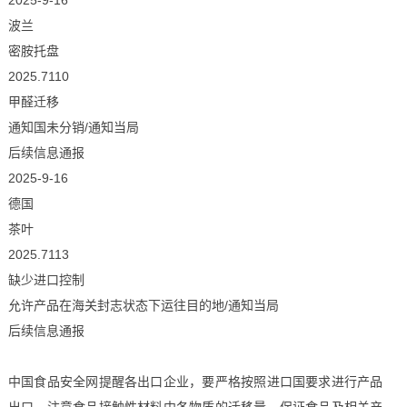
2025-9-16
波兰
密胺托盘
2025.7110
甲醛迁移
通知国未分销/通知当局
后续信息通报
2025-9-16
德国
茶叶
2025.7113
缺少进口控制
允许产品在海关封志状态下运往目的地/通知当局
后续信息通报
中国食品安全网提醒各出口企业，要严格按照进口国要求进行产品