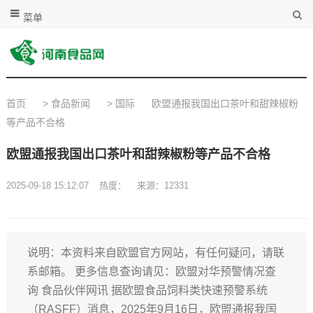
菜单
首页
>
食品新闻
>
国际
欧盟通报我国出口茶叶和甜辣椒粉
等产品不合格
欧盟通报我国出口茶叶和甜辣椒粉等产品不合格
2025-09-18 15:12:07
热度：
来源：12331
说明：本资料来自欧盟官方网站，有任何疑问，请联
系邮箱。 更多信息查询请见：欧盟对华预警情况查
询 食品伙伴网讯 据欧盟食品饲料类快速预警系统
（RASFF）消息，2025年9月16日，欧盟通报我国