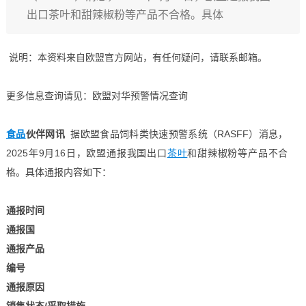
出口茶叶和甜辣椒粉等产品不合格。具体
说明：本资料来自欧盟官方网站，有任何疑问，请联系邮箱。
更多信息查询请见：欧盟对华预警情况查询
食品
伙伴网讯
据欧盟食品饲料类快速预警系统（RASFF）消息，
2025年9月16日，欧盟通报我国出口
茶叶
和甜辣椒粉等产品不合
格。具体通报内容如下：
通报时间
通报国
通报产品
编号
通报原因