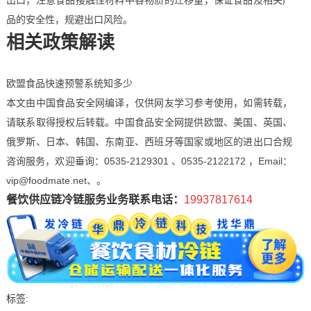
出口，注意食品接触性材料中各物质的迁移量，保证食品及相关产
品的安全性，规避出口风险。
相关政策解读
欧盟食品快速预警系统知多少
本文由中国食品安全网编译，仅供网友学习参考使用，如需转载，
请联系取得授权后转载。中国食品安全网提供欧盟、美国、英国、
俄罗斯、日本、韩国、东南亚、西班牙等国家或地区的进出口合规
咨询服务，欢迎垂询：0535-2129301 、0535-2122172 ，Email：
vip@foodmate.net、。
餐饮供应链冷链服务业务联系电话：
19937817614
标签: