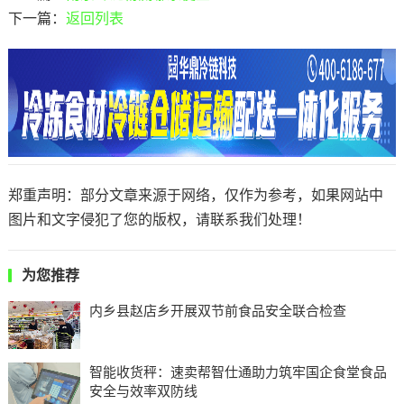
下一篇：
返回列表
郑重声明：部分文章来源于网络，仅作为参考，如果网站中
图片和文字侵犯了您的版权，请联系我们处理！
为您推荐
内乡县赵店乡开展双节前食品安全联合检查
智能收货秤：速卖帮智仕通助力筑牢国企食堂食品
安全与效率双防线