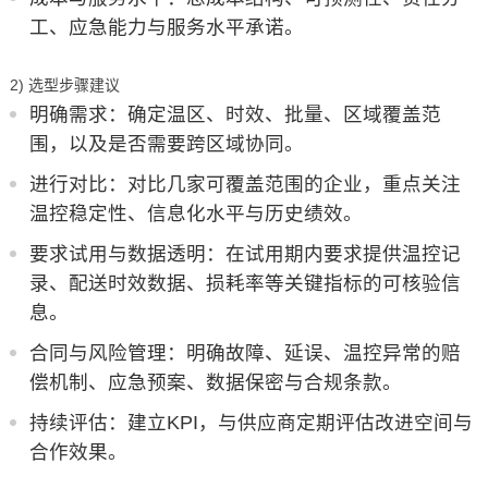
工、应急能力与服务水平承诺。
2) 选型步骤建议
明确需求：确定温区、时效、批量、区域覆盖范
围，以及是否需要跨区域协同。
进行对比：对比几家可覆盖范围的企业，重点关注
温控稳定性、信息化水平与历史绩效。
要求试用与数据透明：在试用期内要求提供温控记
录、配送时效数据、损耗率等关键指标的可核验信
息。
合同与风险管理：明确故障、延误、温控异常的赔
偿机制、应急预案、数据保密与合规条款。
持续评估：建立KPI，与供应商定期评估改进空间与
合作效果。