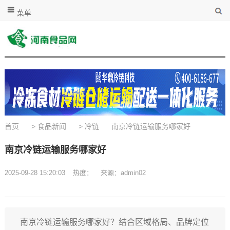
菜单
首页
>
食品新闻
>
冷链
南京冷链运输服务哪家好
南京冷链运输服务哪家好
2025-09-28 15:20:03
热度：
来源：admin02
南京冷链运输服务哪家好？结合区域格局、品牌定位