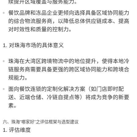
续提升区域覆盖与服务能力。
餐饮品牌和冻品企业更倾向选择具备区域协同能力
的综合物流服务商，以降低总体供应链成本、提高
对时效性和质量的控制力。
对珠海市场的具体意义
珠海在大湾区跨境物流中的地位提升，使得本地冷
链服务商需要具备更强的跨区域协同能力和跨境合
规能力。
面向餐饮连锁的定制化解决方案（如门店即时配
送、近端仓储、冷链自提点等）将成为竞争的新要
素。
六、珠海“哪家好”之评估框架与选型建议
评估维度