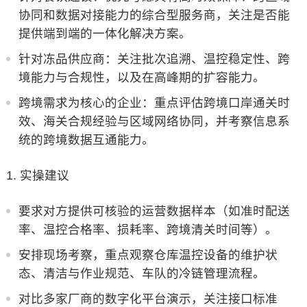
协同和数据对接能力的综合型服务商，关注是否能
提供端到端的一体化解决方案。
针对冻品供应商：关注批次追溯、温控稳定性、跨
境能力与合规性，以及在高峰期的扩容能力。
跨境需求为核心的企业：重点评估跨境口岸通关时
效、海关合规经验与区域网络协同，并考察信息系
统的跨境数据互通能力。
实操建议
要求对方提供可核验的运营数据样本（如准时配送
率、温控合格率、损耗率、跨境清关时间等）。
安排现场考察，重点观察仓库温控设备的维护状
态、清洁与作业规范、车队的冷链管理流程。
对比多家厂商的数字化平台演示，关注接口标准