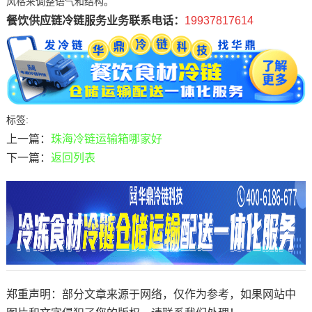
风格来调整语气和结构。
餐饮供应链冷链服务业务联系电话：
19937817614
标签:
上一篇：
珠海冷链运输箱哪家好
下一篇：
返回列表
郑重声明：部分文章来源于网络，仅作为参考，如果网站中