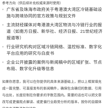
参考方向（供后续补充权威来源时使用）
广东省及珠海市政府关于粤港澳大湾区冷链基础设
施与跨境协同的官方政策与规划文件
主流财经媒体对粤港澳大湾区物流与冷链行业的报
道（如南方日报、新华社、经济日报、21世纪经济
报道等）
行业研究机构对区域冷链网络、温控标准、数字化
平台应用的研究与白皮书
企业公开披露的案例与新闻稿中的区域扩张、节点
布局、数字化升级等信息
如果你愿意，我可以在你提供的具体来源基础上，把以上框架填充
成一篇完整、可直接发布的新闻稿件，确保包含确切的数据、引用
与出处，长度控制在你要求的字数范围内。需要的话也可以把文章
改写成更偏观点解读、或更偏行业趋势分析的版本，按你的自媒体