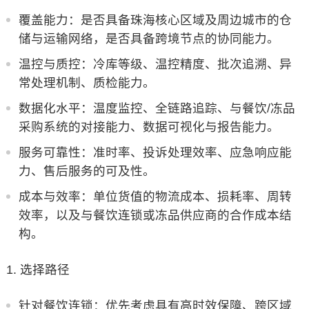
覆盖能力：是否具备珠海核心区域及周边城市的仓
储与运输网络，是否具备跨境节点的协同能力。
温控与质控：冷库等级、温控精度、批次追溯、异
常处理机制、质检能力。
数据化水平：温度监控、全链路追踪、与餐饮/冻品
采购系统的对接能力、数据可视化与报告能力。
服务可靠性：准时率、投诉处理效率、应急响应能
力、售后服务的可及性。
成本与效率：单位货值的物流成本、损耗率、周转
效率，以及与餐饮连锁或冻品供应商的合作成本结
构。
选择路径
针对餐饮连锁：优先考虑具有高时效保障、跨区域