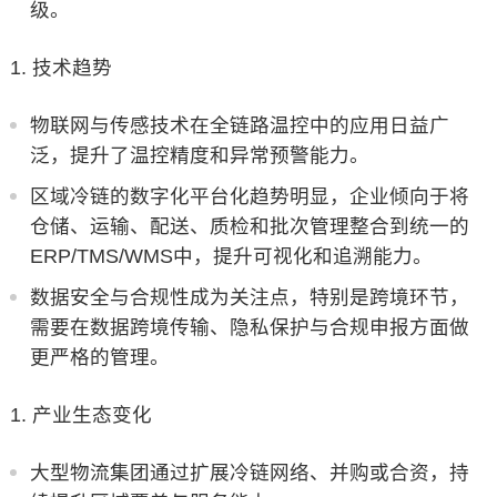
级。
技术趋势
物联网与传感技术在全链路温控中的应用日益广
泛，提升了温控精度和异常预警能力。
区域冷链的数字化平台化趋势明显，企业倾向于将
仓储、运输、配送、质检和批次管理整合到统一的
ERP/TMS/WMS中，提升可视化和追溯能力。
数据安全与合规性成为关注点，特别是跨境环节，
需要在数据跨境传输、隐私保护与合规申报方面做
更严格的管理。
产业生态变化
大型物流集团通过扩展冷链网络、并购或合资，持