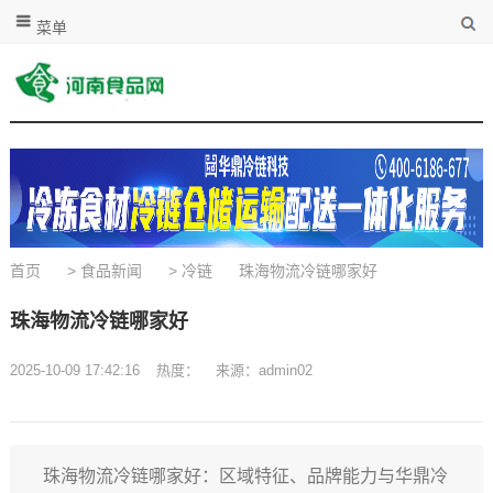
菜单
首页
>
食品新闻
>
冷链
珠海物流冷链哪家好
珠海物流冷链哪家好
2025-10-09 17:42:16
热度：
来源：admin02
珠海物流冷链哪家好：区域特征、品牌能力与华鼎冷