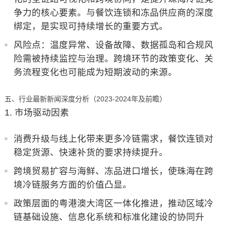
争力的核心要素。与餐饮连锁和冻品供应商的深度
绑定，是实现可持续增长的重要方式。
风险点：温度异常、设备故障、数据孤岛和合规风
险需被持续监控与治理。跨境环节的政策变化、关
务流程变化也可能成为短期波动的来源。
五、行业最新新闻深度分析（2023-2024年及前瞻）
市场驱动因素
消费升级与线上化带来更多冷链需求，餐饮连锁对
稳定货源、快速补货的要求持续提升。
跨境贸易扩容与海鲜、冻品进口增长，使珠海在跨
境冷链服务方面的价值凸显。
政策层面的粤港澳大湾区一体化推进，推动区域冷
链基础设施、信息化系统和标准化建设的协同升