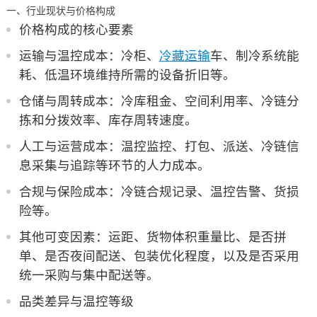
一、行业现状与价格构成
价格构成的核心要素
运输与温控成本：冷柜、
冷藏运输
车、制冷系统能
耗、低温环境维持所需的设备折旧等。
仓储与周转成本：冷库租金、空间利用率、冷链分
拣和分拨效率、库存周转速度。
人工与运营成本：温控监控、打包、派送、冷链信
息采集与追踪等环节的人力成本。
合规与保险成本：冷链合规记录、温控告警、货损
险等。
其他可变因素：运距、货物体积重量比、是否拼
单、是否夜间配送、包装优化程度，以及是否采用
统一采购与集中配送等。
品类差异与温控等级