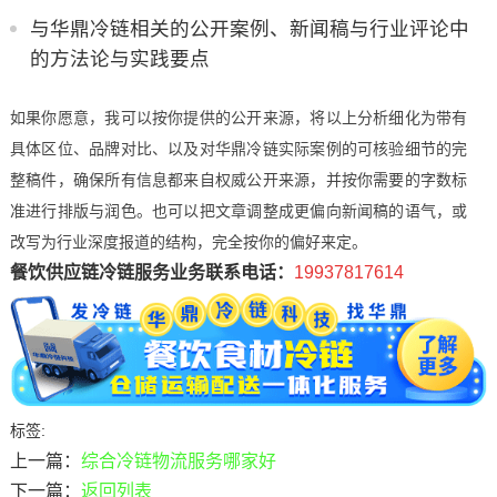
与华鼎冷链相关的公开案例、新闻稿与行业评论中
的方法论与实践要点
如果你愿意，我可以按你提供的公开来源，将以上分析细化为带有
具体区位、品牌对比、以及对华鼎冷链实际案例的可核验细节的完
整稿件，确保所有信息都来自权威公开来源，并按你需要的字数标
准进行排版与润色。也可以把文章调整成更偏向新闻稿的语气，或
改写为行业深度报道的结构，完全按你的偏好来定。
餐饮供应链冷链服务业务联系电话：
19937817614
标签:
上一篇：
综合冷链物流服务哪家好
下一篇：
返回列表