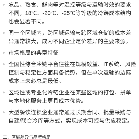
冻品、熟食、鲜肉等对温控等级与运输时效的要求
不同，18℃、-20℃、-25℃等等级的冷链成本结构
也会显著不同。
同一个区域内，跨区域运输与跨区域仓储的成本差
异通常较大，成为不同企业定价差异的主要来源。
市场格局的典型特征
全国性综合冷链平台往往在规模效益、IT系统、风险
控制与稳定性方面具备优势，但在单次运输的边际
成本上未必总是最低。
区域性或专业化冷链企业在某些区域的打包、拼单
与本地化服务上更具成本优势。
大型餐饮连锁企业通常通过长期合同、批量采购与
自建/联合冷库等方式，实现成本可控与供应稳定。
二、区域差异与品牌格局