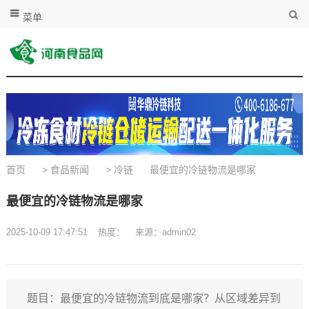
菜单
首页
>
食品新闻
>
冷链
最便宜的冷链物流是哪家
最便宜的冷链物流是哪家
2025-10-09 17:47:51
热度：
来源：admin02
题目：最便宜的冷链物流到底是哪家？从区域差异到