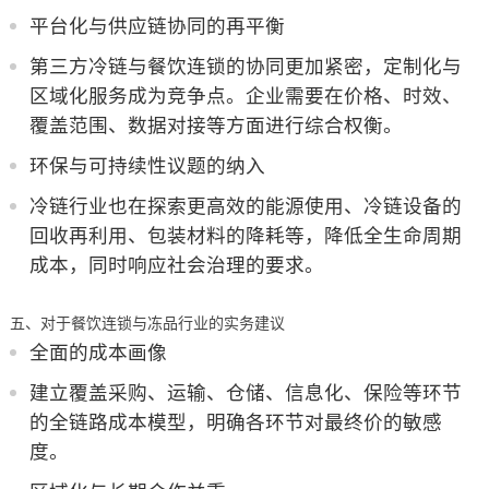
平台化与供应链协同的再平衡
第三方冷链与餐饮连锁的协同更加紧密，定制化与
区域化服务成为竞争点。企业需要在价格、时效、
覆盖范围、数据对接等方面进行综合权衡。
环保与可持续性议题的纳入
冷链行业也在探索更高效的能源使用、冷链设备的
回收再利用、包装材料的降耗等，降低全生命周期
成本，同时响应社会治理的要求。
五、对于餐饮连锁与冻品行业的实务建议
全面的成本画像
建立覆盖采购、运输、仓储、信息化、保险等环节
的全链路成本模型，明确各环节对最终价的敏感
度。