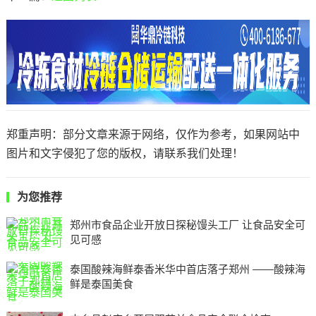
郑重声明：部分文章来源于网络，仅作为参考，如果网站中
图片和文字侵犯了您的版权，请联系我们处理！
为您推荐
郑州市食品企业开放日探秘馒头工厂 让食品安全可
见可感
​泰国酸辣海鲜泰香米华中首店落子郑州 ——酸辣海
鲜是泰国美食