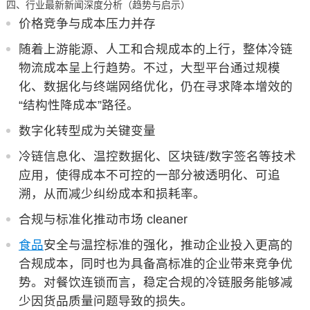
四、行业最新新闻深度分析（趋势与启示）
价格竞争与成本压力并存
随着上游能源、人工和合规成本的上行，整体冷链
物流成本呈上行趋势。不过，大型平台通过规模
化、数据化与终端网络优化，仍在寻求降本增效的
“结构性降成本”路径。
数字化转型成为关键变量
冷链信息化、温控数据化、区块链/数字签名等技术
应用，使得成本不可控的一部分被透明化、可追
溯，从而减少纠纷成本和损耗率。
合规与标准化推动市场 cleaner
食品
安全与温控标准的强化，推动企业投入更高的
合规成本，同时也为具备高标准的企业带来竞争优
势。对餐饮连锁而言，稳定合规的冷链服务能够减
少因货品质量问题导致的损失。