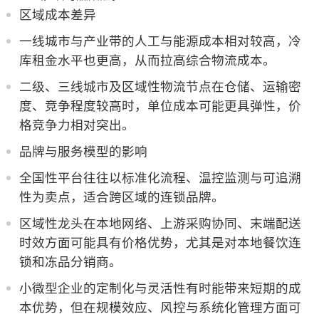
区域成本差异
一线城市与产业带的人工与能源成本相对较高，冷
库租金水平也更高，从而拉高综合物流成本。
二级、三线城市及区域性物流节点在仓储、运输密
度、竞争程度较高时，单位成本可能更具弹性，价
格竞争力相对突出。
品牌与服务模型的影响
全国性平台往往以标准化流程、温控监测与可追溯
性为卖点，适合跨区域的连锁品牌。
区域性龙头在本地网络、上游采购协同、末端配送
时效方面可能具有价格优势，尤其是对本地餐饮连
锁和冻品分销商。
小微型企业的定制化与灵活性有时能带来短期的成
本优势，但在规模效应、风控与系统化管理方面可