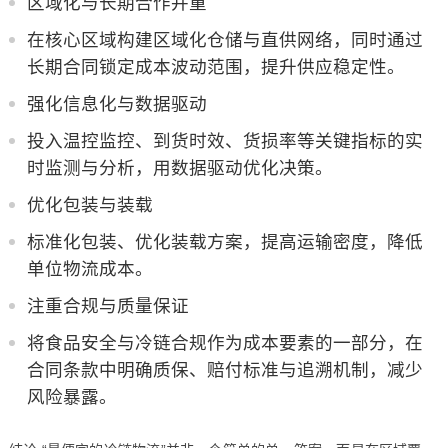
区域化与长期合作并重
在核心区域构建区域化仓储与直供网络，同时通过
长期合同锁定成本波动范围，提升供应稳定性。
强化信息化与数据驱动
投入温控监控、到货时效、货损率等关键指标的实
时监测与分析，用数据驱动优化决策。
优化包装与装载
标准化包装、优化装载方案，提高运输密度，降低
单位物流成本。
注重合规与质量保证
将食品安全与冷链合规作为成本要素的一部分，在
合同条款中明确质保、赔付标准与追溯机制，减少
风险暴露。