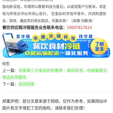
面向新征程，华鼎将以数智科技为基石，以成就客户为根本，坚定
地与所有合作伙伴同心前行， 在复杂的市场环境中，共同构建安
全、高效、确定性的增长路径，共赢未来！（吴楠 刘鹏涛）
餐饮供应链冷链服务业务联系电话：
19937817614
标签:
上一篇：
河南第三方食品机构推荐｜泰庆检测，权威智能化
食品检测服务
下一篇：
返回列表
郑重声明：部分文章来源于网络，仅作为参考，如果网站中
图片和文字侵犯了您的版权，请联系我们处理！