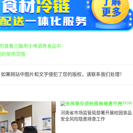
L的普鲁兰酶用于啤酒等食品中
剂的使用范围
，如果网站中图片和文字侵犯了您的版权，请联系我们处理！
河南省市场监管局部署开展校园食品
安全风险隐患排查工作