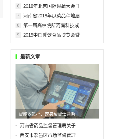
2018年北京国际果蔬大会日
6
河南省2018年瓜菜品种地展
7
第一届高校院所河南科技成
8
2015中国餐饮食品博览会暨
9
最新文章
智能收货秤：速卖帮智仕通助
河南省药品监督管理局关于
西安市鄠邑区市场监督管理