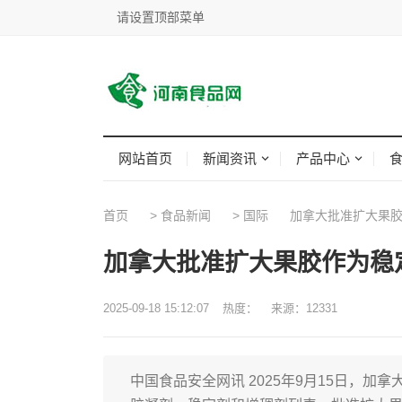
请设置顶部菜单
网站首页
新闻资讯
产品中心
首页
>
食品新闻
>
国际
加拿大批准扩大果胶
加拿大批准扩大果胶作为稳
2025-09-18 15:12:07
热度：
来源：12331
中国食品安全网讯 2025年9月15日，加拿