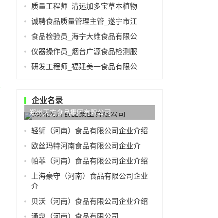
质量工程师_清远加多宝草本植物
诚聘食品质量管理主管_遂宁市江
食品检验员_海宁大维食品有限公
仪器操作员_烟台广源食品检测服
研发工程师_福建美一食品有限公
企业名录
郑州天方食品集团有限公司
轻狮（河南）食品有限公司企业介绍
欧丝玛特河南食品有限公司企业介
帕菲（河南）食品有限公司企业介绍
上海豪守（河南）食品有限公司企业
介
贝沃（河南）食品有限公司企业介绍
涌泉（河南）食品有限公司