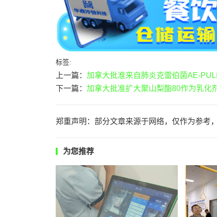
标签:
上一篇：
加拿大批准来自肺炎克雷伯菌AE-PU
下一篇：
加拿大批准扩大聚山梨酯80作为乳化
郑重声明：部分文章来源于网络，仅作为参考
为您推荐