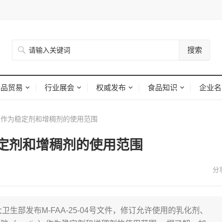
搜索
食品贸易
行业展会
权威发布
食品知识
企业名
作为稳定剂和增稠剂的使用范围
定剂和增稠剂的使用范围
大卫生部发布M-FAA-25-04号文件，修订允许使用的乳化剂、