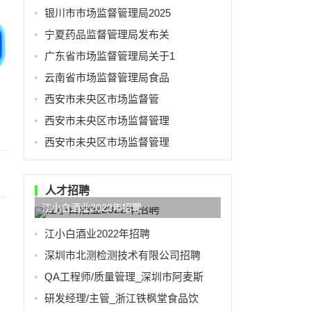
银川市市场监督管理局2025
宁夏药品监督管理局发布关
广东省市场监督管理局关于1
云南省市场监督管理局食品
​西安市未央区市场监督管
西安市未央区市场监督管理
西安市未央区市场监督管理
人才招聘
江小白酒业2022年招聘
江小白酒业2022年招聘
深圳市北测检测技术有限公司招聘
QA工程师/质量管理_深圳市阿麦斯
研发经理/主管_浙江铁枫堂食品饮