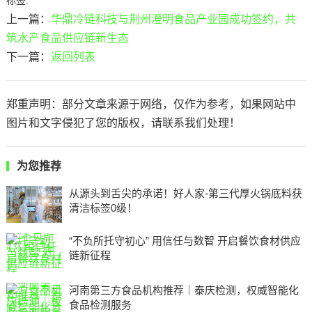
上一篇：
华鼎冷链科技与荆州澄明食品产业园成功签约，共
筑水产食品供应链新生态
下一篇：
返回列表
郑重声明：部分文章来源于网络，仅作为参考，如果网站中
图片和文字侵犯了您的版权，请联系我们处理！
为您推荐
从源头到舌尖的承诺！好人家-第三代厚火锅底料获
清洁标签0级！
“不负所托守初心” 用信任与数智 开启餐饮食材供应
链新征程
河南第三方食品机构推荐｜泰庆检测，权威智能化
食品检测服务